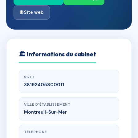
🌐 Site web
🏛
Informations du cabinet
SIRET
38193405800011
VILLE D'ÉTABLISSEMENT
Montreuil-Sur-Mer
TÉLÉPHONE