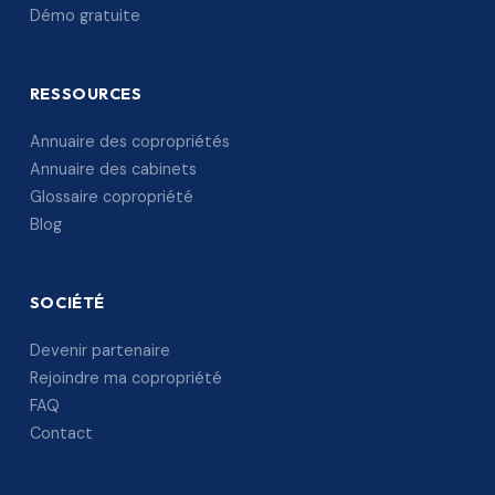
Démo gratuite
RESSOURCES
Annuaire des copropriétés
Annuaire des cabinets
Glossaire copropriété
Blog
SOCIÉTÉ
Devenir partenaire
Rejoindre ma copropriété
FAQ
Contact