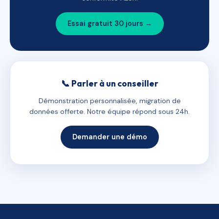
Essai gratuit 30 jours →
📞 Parler à un conseiller
Démonstration personnalisée, migration de
données offerte. Notre équipe répond sous 24h.
Demander une démo