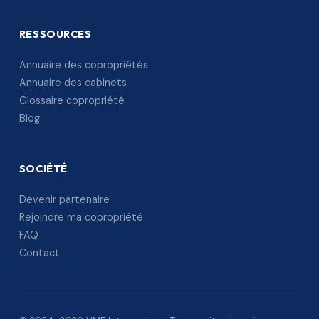
RESSOURCES
Annuaire des copropriétés
Annuaire des cabinets
Glossaire copropriété
Blog
SOCIÉTÉ
Devenir partenaire
Rejoindre ma copropriété
FAQ
Contact