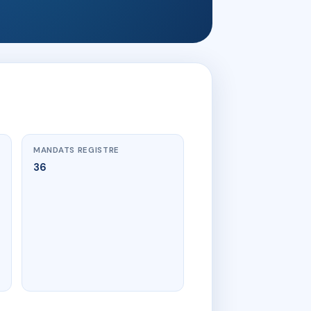
MANDATS REGISTRE
36