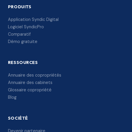
PRODUITS
Application Syndic Digital
Logiciel SyndicPro
Comparatif
Démo gratuite
RESSOURCES
Annuaire des copropriétés
Annuaire des cabinets
Glossaire copropriété
Blog
SOCIÉTÉ
Devenir partenaire