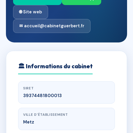
🌐 Site web
✉ accueil@cabinetguerbert.fr
🏛
Informations du cabinet
SIRET
39374481800013
VILLE D'ÉTABLISSEMENT
Metz