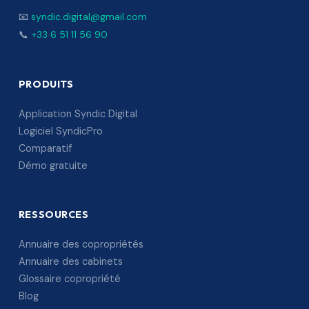
📧
syndic.digital@gmail.com
📞
+33 6 51 11 56 90
PRODUITS
Application Syndic Digital
Logiciel SyndicPro
Comparatif
Démo gratuite
RESSOURCES
Annuaire des copropriétés
Annuaire des cabinets
Glossaire copropriété
Blog