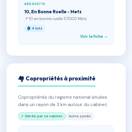
AE6443774
10, En Bonne Ruelle - Metz
📍 10 en bonne ruelle 57000 Metz
🏠 4 lots
Voir la fiche →
🏘 Copropriétés à proximité
Copropriétés du registre national situées
dans un rayon de 3 km autour du cabinet.
✓ Gérée par ce cabinet
Autre syndic