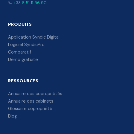
📞
+33 6 51 11 56 90
PRODUITS
Application Syndic Digital
Logiciel SyndicPro
Comparatif
Démo gratuite
RESSOURCES
Annuaire des copropriétés
Annuaire des cabinets
Glossaire copropriété
Blog