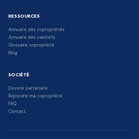
RESSOURCES
Annuaire des copropriétés
Annuaire des cabinets
Glossaire copropriété
Blog
SOCIÉTÉ
Devenir partenaire
Rejoindre ma copropriété
FAQ
Contact