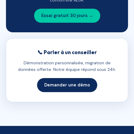
conformité ALUR.
Essai gratuit 30 jours →
📞 Parler à un conseiller
Démonstration personnalisée, migration de
données offerte. Notre équipe répond sous 24h.
Demander une démo