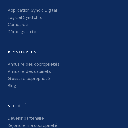
Application Syndic Digital
Logiciel SyndicPro
Comparatif
Démo gratuite
RESSOURCES
Annuaire des copropriétés
Annuaire des cabinets
Glossaire copropriété
Blog
SOCIÉTÉ
Devenir partenaire
Rejoindre ma copropriété