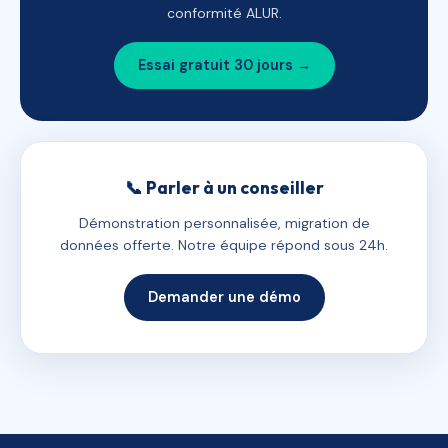
conformité ALUR.
Essai gratuit 30 jours →
📞 Parler à un conseiller
Démonstration personnalisée, migration de
données offerte. Notre équipe répond sous 24h.
Demander une démo