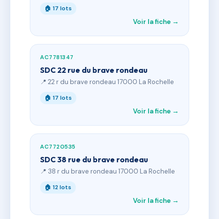
🏠 17 lots
Voir la fiche →
AC7781347
SDC 22 rue du brave rondeau
📍 22 r du brave rondeau 17000 La Rochelle
🏠 17 lots
Voir la fiche →
AC7720535
SDC 38 rue du brave rondeau
📍 38 r du brave rondeau 17000 La Rochelle
🏠 12 lots
Voir la fiche →