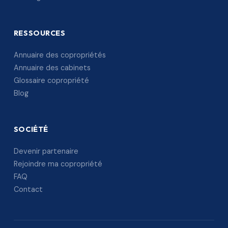
RESSOURCES
Annuaire des copropriétés
Annuaire des cabinets
Glossaire copropriété
Blog
SOCIÉTÉ
Devenir partenaire
Rejoindre ma copropriété
FAQ
Contact