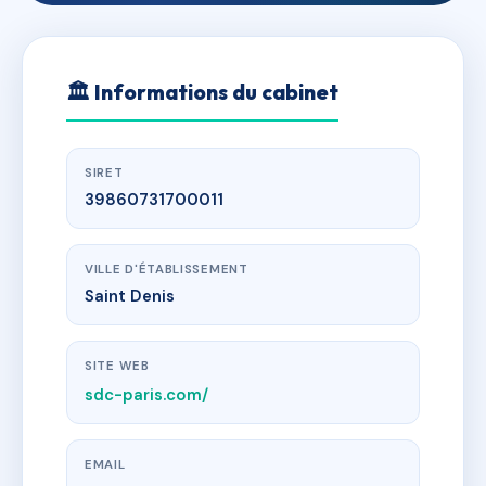
🏛
Informations du cabinet
SIRET
39860731700011
VILLE D'ÉTABLISSEMENT
Saint Denis
SITE WEB
sdc-paris.com/
EMAIL