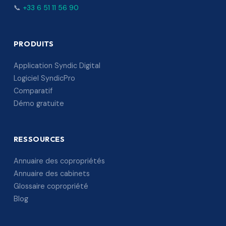
📞
+33 6 51 11 56 90
PRODUITS
Application Syndic Digital
Logiciel SyndicPro
Comparatif
Démo gratuite
RESSOURCES
Annuaire des copropriétés
Annuaire des cabinets
Glossaire copropriété
Blog