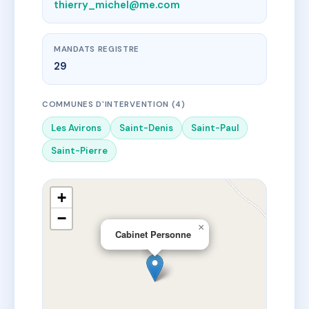
thierry_michel@me.com
MANDATS REGISTRE
29
COMMUNES D'INTERVENTION (4)
Les Avirons
Saint-Denis
Saint-Paul
Saint-Pierre
+
−
×
Cabinet Personne