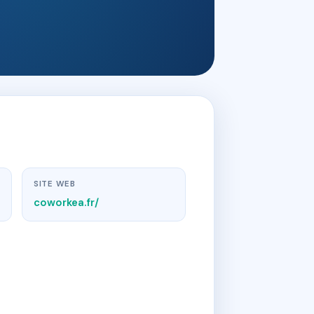
SITE WEB
coworkea.fr/