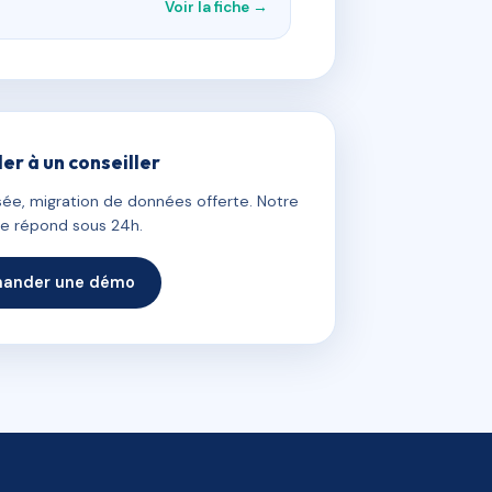
Voir la fiche →
ler à un conseiller
ée, migration de données offerte. Notre
e répond sous 24h.
ander une démo