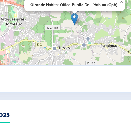
×
Gironde Habitat Office Public De L'Habitat (Oph)
2025