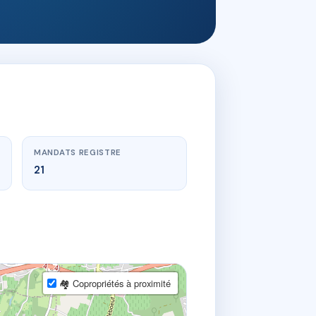
MANDATS REGISTRE
21
🏘 Copropriétés à proximité