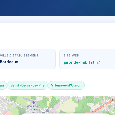
VILLE D'ÉTABLISSEMENT
SITE WEB
Bordeaux
gironde-habitat.fr/
lan
Saint-Denis-de-Pile
Villenave-d'Ornon