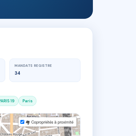
MANDATS REGISTRE
34
PARIS 19
Paris
🏘 Copropriétés à proximité