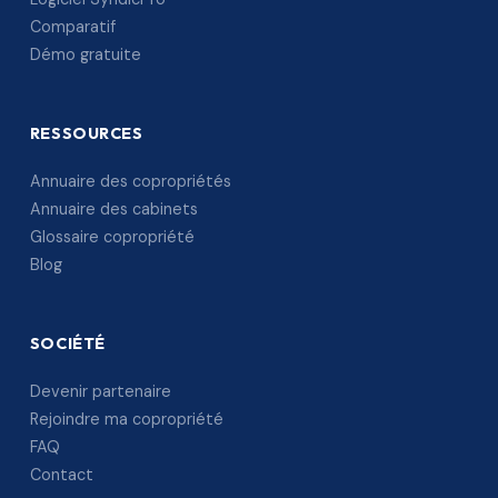
Comparatif
Démo gratuite
RESSOURCES
Annuaire des copropriétés
Annuaire des cabinets
Glossaire copropriété
Blog
SOCIÉTÉ
Devenir partenaire
Rejoindre ma copropriété
FAQ
Contact