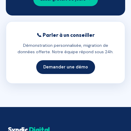
📞 Parler à un conseiller
Démonstration personnalisée, migration de
données offerte. Notre équipe répond sous 24h.
Demander une démo
Syndic
Digital