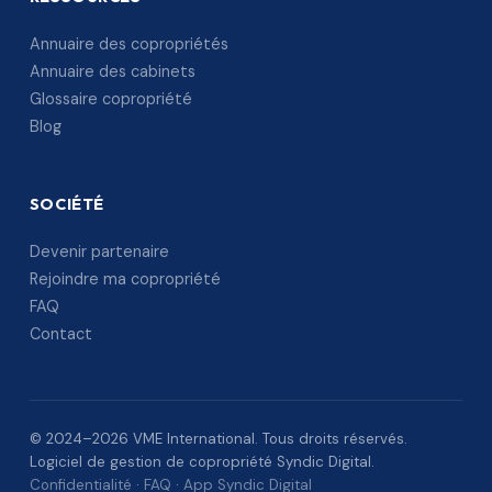
Annuaire des copropriétés
Annuaire des cabinets
Glossaire copropriété
Blog
SOCIÉTÉ
Devenir partenaire
Rejoindre ma copropriété
FAQ
Contact
© 2024–2026 VME International. Tous droits réservés.
Logiciel de gestion de copropriété Syndic Digital.
Confidentialité
·
FAQ
·
App Syndic Digital