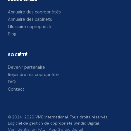
Annuaire des copropriétés
Annuaire des cabinets
Glossaire copropriété
Blog
SOCIÉTÉ
Devenir partenaire
Rejoindre ma copropriété
FAQ
Contact
© 2024–2026 VME International. Tous droits réservés.
Logiciel de gestion de copropriété Syndic Digital.
Confidentialité
·
FAQ
·
App Syndic Digital