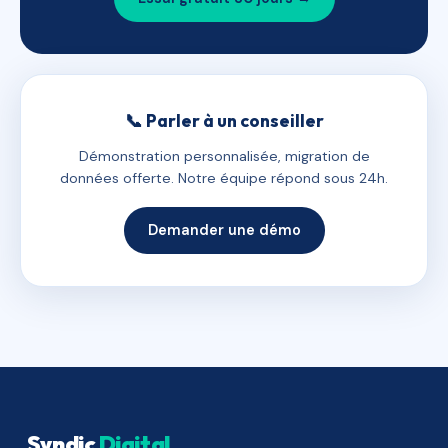
📞 Parler à un conseiller
Démonstration personnalisée, migration de
données offerte. Notre équipe répond sous 24h.
Demander une démo
Syndic
Digital