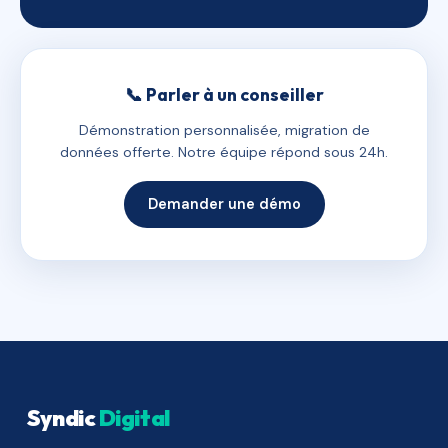
📞 Parler à un conseiller
Démonstration personnalisée, migration de
données offerte. Notre équipe répond sous 24h.
Demander une démo
Syndic
Digital