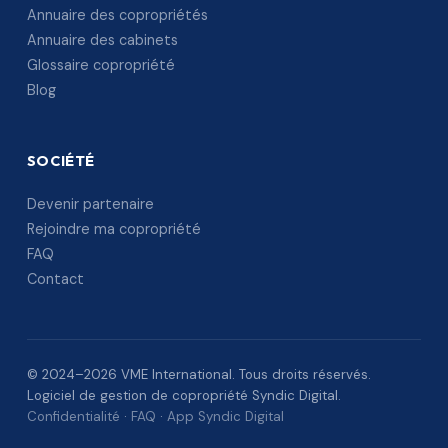
Annuaire des copropriétés
Annuaire des cabinets
Glossaire copropriété
Blog
SOCIÉTÉ
Devenir partenaire
Rejoindre ma copropriété
FAQ
Contact
© 2024–2026 VME International. Tous droits réservés.
Logiciel de gestion de copropriété Syndic Digital.
Confidentialité
·
FAQ
·
App Syndic Digital