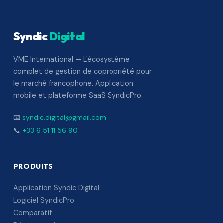
Syndic
Digital
VME International — L'écosystème
complet de gestion de copropriété pour
le marché francophone. Application
mobile et plateforme SaaS SyndicPro.
📧
syndic.digital@gmail.com
📞
+33 6 51 11 56 90
PRODUITS
Application Syndic Digital
Logiciel SyndicPro
Comparatif