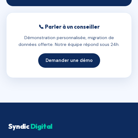
📞 Parler à un conseiller
Démonstration personnalisée, migration de
données offerte. Notre équipe répond sous 24h.
Demander une démo
Syndic
Digital