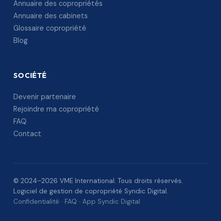
Annuaire des copropriétés
Annuaire des cabinets
Glossaire copropriété
Blog
SOCIÉTÉ
Devenir partenaire
Rejoindre ma copropriété
FAQ
Contact
© 2024–2026 VME International. Tous droits réservés.
Logiciel de gestion de copropriété Syndic Digital.
Confidentialité
·
FAQ
·
App Syndic Digital