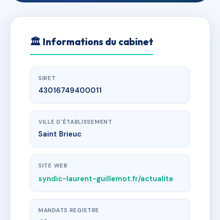
🏛
Informations du cabinet
SIRET
43016749400011
VILLE D'ÉTABLISSEMENT
Saint Brieuc
SITE WEB
syndic-laurent-guillemot.fr/actualite
MANDATS REGISTRE