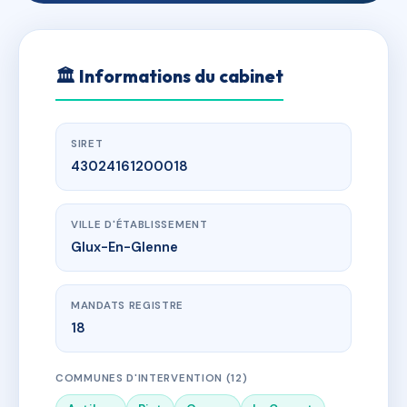
🏛
Informations du cabinet
SIRET
43024161200018
VILLE D'ÉTABLISSEMENT
Glux-En-Glenne
MANDATS REGISTRE
18
COMMUNES D'INTERVENTION (12)