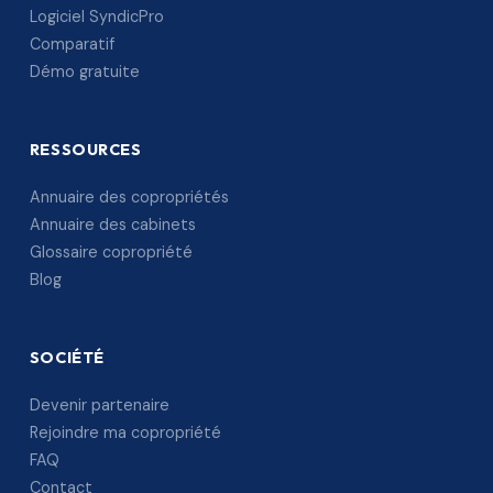
Logiciel SyndicPro
Comparatif
Démo gratuite
RESSOURCES
Annuaire des copropriétés
Annuaire des cabinets
Glossaire copropriété
Blog
SOCIÉTÉ
Devenir partenaire
Rejoindre ma copropriété
FAQ
Contact