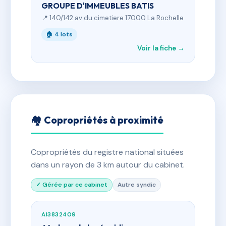
GROUPE D'IMMEUBLES BATIS
📍 140/142 av du cimetiere 17000 La Rochelle
🏠 4 lots
Voir la fiche →
🏘 Copropriétés à proximité
Copropriétés du registre national situées
dans un rayon de 3 km autour du cabinet.
✓ Gérée par ce cabinet
Autre syndic
AI3832409