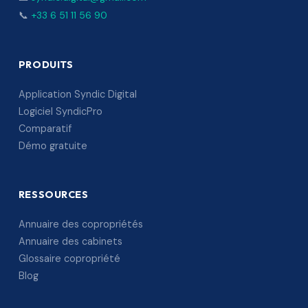
📞
+33 6 51 11 56 90
PRODUITS
Application Syndic Digital
Logiciel SyndicPro
Comparatif
Démo gratuite
RESSOURCES
Annuaire des copropriétés
Annuaire des cabinets
Glossaire copropriété
Blog