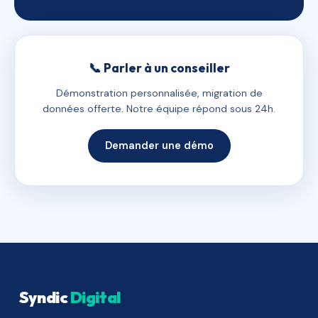
📞 Parler à un conseiller
Démonstration personnalisée, migration de
données offerte. Notre équipe répond sous 24h.
Demander une démo
Syndic
Digital