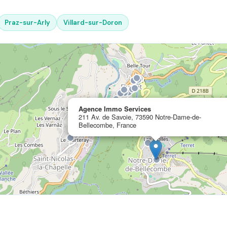
Praz-sur-Arly
Villard-sur-Doron
Agence Immo Services
211 Av. de Savoie, 73590 Notre-Dame-de-
Bellecombe, France