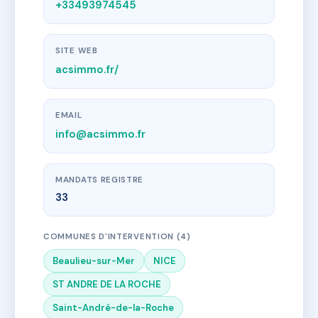
+33493974545
SITE WEB
acsimmo.fr/
EMAIL
info@acsimmo.fr
MANDATS REGISTRE
33
COMMUNES D'INTERVENTION (4)
Beaulieu-sur-Mer
NICE
ST ANDRE DE LA ROCHE
Saint-André-de-la-Roche