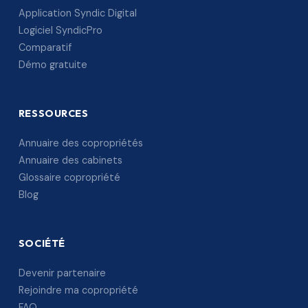
Application Syndic Digital
Logiciel SyndicPro
Comparatif
Démo gratuite
RESSOURCES
Annuaire des copropriétés
Annuaire des cabinets
Glossaire copropriété
Blog
SOCIÉTÉ
Devenir partenaire
Rejoindre ma copropriété
FAQ