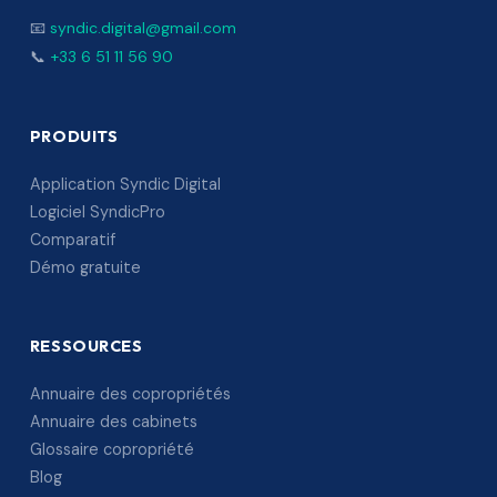
📧
syndic.digital@gmail.com
📞
+33 6 51 11 56 90
PRODUITS
Application Syndic Digital
Logiciel SyndicPro
Comparatif
Démo gratuite
RESSOURCES
Annuaire des copropriétés
Annuaire des cabinets
Glossaire copropriété
Blog