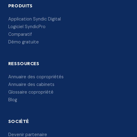
PRODUITS
Application Syndic Digital
Logiciel SyndicPro
Comparatif
Démo gratuite
RESSOURCES
Annuaire des copropriétés
Annuaire des cabinets
Glossaire copropriété
Blog
SOCIÉTÉ
Devenir partenaire