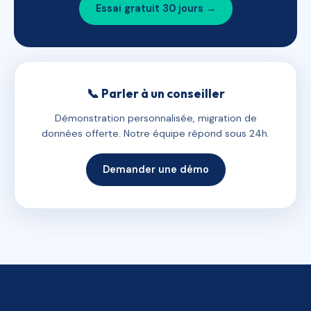
Essai gratuit 30 jours →
📞 Parler à un conseiller
Démonstration personnalisée, migration de
données offerte. Notre équipe répond sous 24h.
Demander une démo