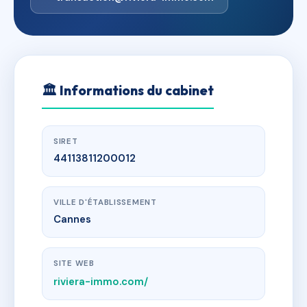
🏛
Informations du cabinet
SIRET
44113811200012
VILLE D'ÉTABLISSEMENT
Cannes
SITE WEB
riviera-immo.com/