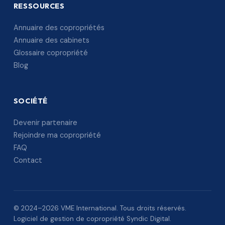
RESSOURCES
Annuaire des copropriétés
Annuaire des cabinets
Glossaire copropriété
Blog
SOCIÉTÉ
Devenir partenaire
Rejoindre ma copropriété
FAQ
Contact
© 2024–2026 VME International. Tous droits réservés.
Logiciel de gestion de copropriété Syndic Digital.