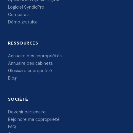
Logiciel SyndicPro
Comparatif
Démo gratuite
RESSOURCES
Annuaire des copropriétés
Annuaire des cabinets
Glossaire copropriété
Blog
SOCIÉTÉ
Devenir partenaire
Rejoindre ma copropriété
FAQ