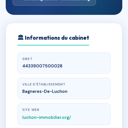
🏛
Informations du cabinet
SIRET
44339007500028
VILLE D'ÉTABLISSEMENT
Bagneres-De-Luchon
SITE WEB
luchon-immobilier.org/