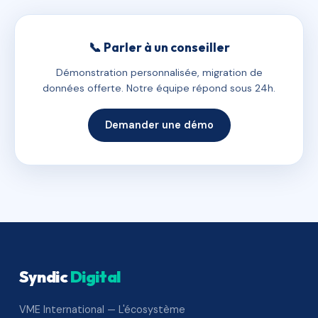
📞 Parler à un conseiller
Démonstration personnalisée, migration de
données offerte. Notre équipe répond sous 24h.
Demander une démo
Syndic
Digital
VME International — L'écosystème