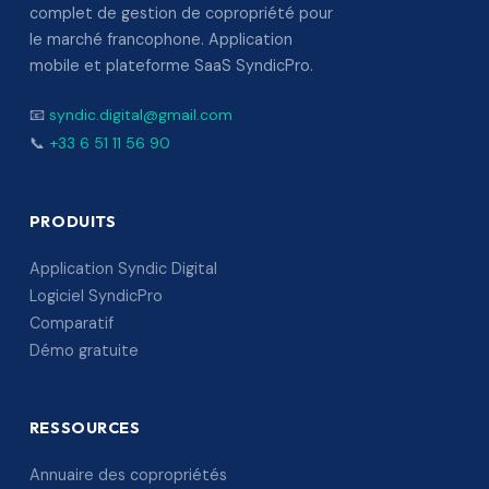
complet de gestion de copropriété pour
le marché francophone. Application
mobile et plateforme SaaS SyndicPro.
📧
syndic.digital@gmail.com
📞
+33 6 51 11 56 90
PRODUITS
Application Syndic Digital
Logiciel SyndicPro
Comparatif
Démo gratuite
RESSOURCES
Annuaire des copropriétés