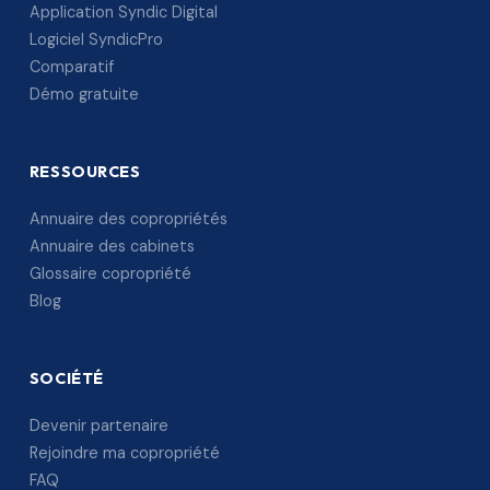
Application Syndic Digital
Logiciel SyndicPro
Comparatif
Démo gratuite
RESSOURCES
Annuaire des copropriétés
Annuaire des cabinets
Glossaire copropriété
Blog
SOCIÉTÉ
Devenir partenaire
Rejoindre ma copropriété
FAQ