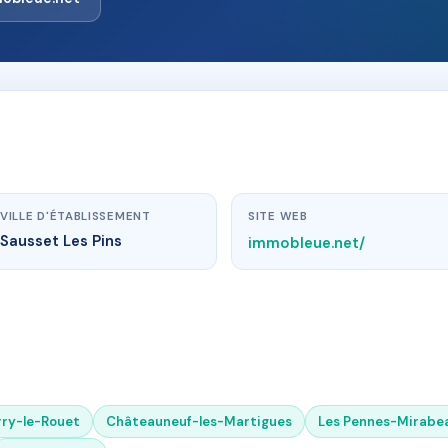
VILLE D'ÉTABLISSEMENT
SITE WEB
Sausset Les Pins
immobleue.net/
ry-le-Rouet
Châteauneuf-les-Martigues
Les Pennes-Mirabe