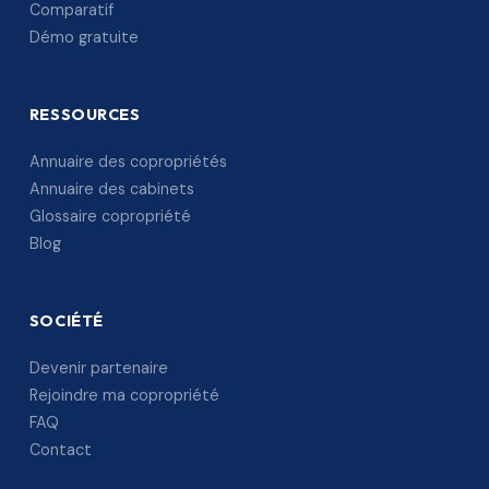
Comparatif
Démo gratuite
RESSOURCES
Annuaire des copropriétés
Annuaire des cabinets
Glossaire copropriété
Blog
SOCIÉTÉ
Devenir partenaire
Rejoindre ma copropriété
FAQ
Contact