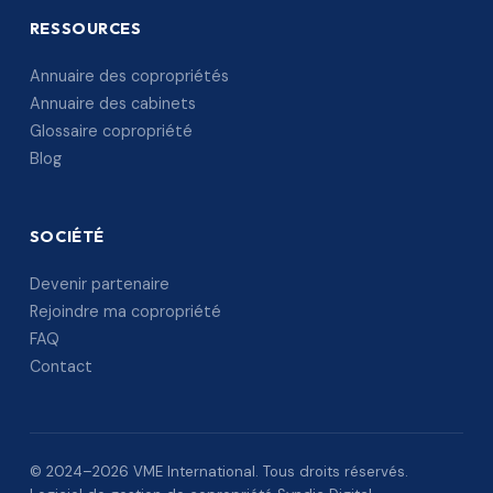
RESSOURCES
Annuaire des copropriétés
Annuaire des cabinets
Glossaire copropriété
Blog
SOCIÉTÉ
Devenir partenaire
Rejoindre ma copropriété
FAQ
Contact
© 2024–2026 VME International. Tous droits réservés.