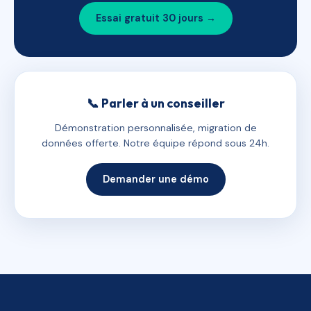
Essai gratuit 30 jours →
📞 Parler à un conseiller
Démonstration personnalisée, migration de
données offerte. Notre équipe répond sous 24h.
Demander une démo