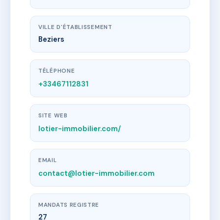
VILLE D'ÉTABLISSEMENT
Beziers
TÉLÉPHONE
+33467112831
SITE WEB
lotier-immobilier.com/
EMAIL
contact@lotier-immobilier.com
MANDATS REGISTRE
27