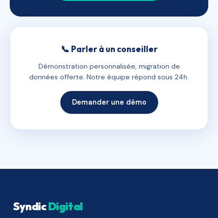
📞 Parler à un conseiller
Démonstration personnalisée, migration de
données offerte. Notre équipe répond sous 24h.
Demander une démo
Syndic
Digital