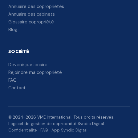
Annuaire des copropriétés
Annuaire des cabinets
Glossaire copropriété
Blog
SOCIÉTÉ
Devenir partenaire
Rejoindre ma copropriété
FAQ
Contact
© 2024–2026 VME International. Tous droits réservés.
Logiciel de gestion de copropriété Syndic Digital.
Confidentialité
·
FAQ
·
App Syndic Digital