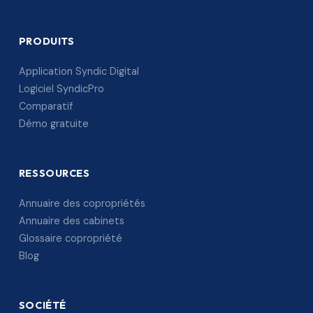
PRODUITS
Application Syndic Digital
Logiciel SyndicPro
Comparatif
Démo gratuite
RESSOURCES
Annuaire des copropriétés
Annuaire des cabinets
Glossaire copropriété
Blog
SOCIÉTÉ