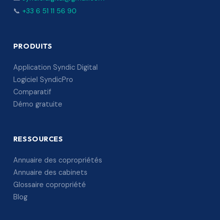
📞
+33 6 51 11 56 90
PRODUITS
Application Syndic Digital
Logiciel SyndicPro
Comparatif
Démo gratuite
RESSOURCES
Annuaire des copropriétés
Annuaire des cabinets
Glossaire copropriété
Blog