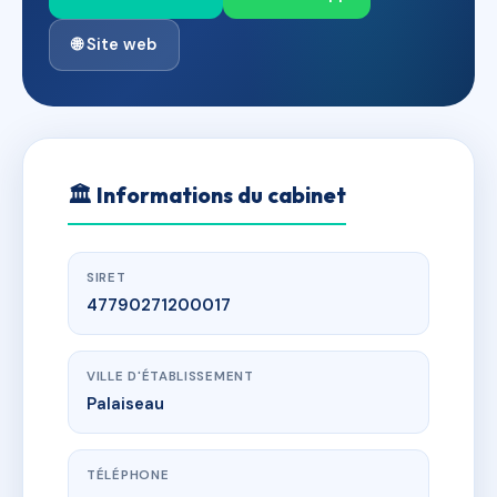
🌐 Site web
🏛
Informations du cabinet
SIRET
47790271200017
VILLE D'ÉTABLISSEMENT
Palaiseau
TÉLÉPHONE