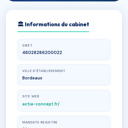
🏛
Informations du cabinet
SIRET
48028286200022
VILLE D'ÉTABLISSEMENT
Bordeaux
SITE WEB
actia-concept.fr/
MANDATS REGISTRE