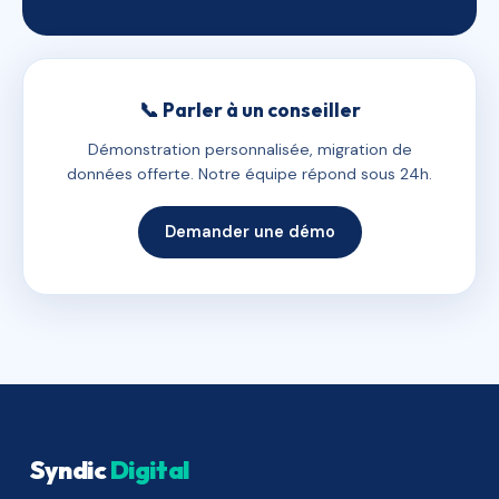
📞 Parler à un conseiller
Démonstration personnalisée, migration de
données offerte. Notre équipe répond sous 24h.
Demander une démo
Syndic
Digital