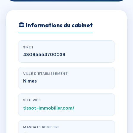
🏛
Informations du cabinet
SIRET
48065554700036
VILLE D'ÉTABLISSEMENT
Nimes
SITE WEB
tissot-immobilier.com/
MANDATS REGISTRE