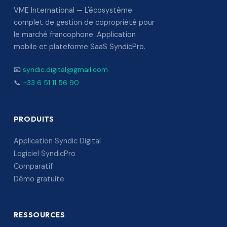
VME International — L'écosystème
complet de gestion de copropriété pour
le marché francophone. Application
mobile et plateforme SaaS SyndicPro.
📧
syndic.digital@gmail.com
📞
+33 6 51 11 56 90
PRODUITS
Application Syndic Digital
Logiciel SyndicPro
Comparatif
Démo gratuite
RESSOURCES