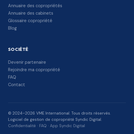
Annuaire des copropriétés
Annuaire des cabinets
Glossaire copropriété
Blog
SOCIÉTÉ
Devenir partenaire
Rejoindre ma copropriété
FAQ
Contact
© 2024–2026 VME International. Tous droits réservés.
Logiciel de gestion de copropriété Syndic Digital.
Confidentialité
·
FAQ
·
App Syndic Digital