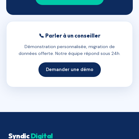
📞 Parler à un conseiller
Démonstration personnalisée, migration de
données offerte. Notre équipe répond sous 24h.
Demander une démo
Syndic
Digital