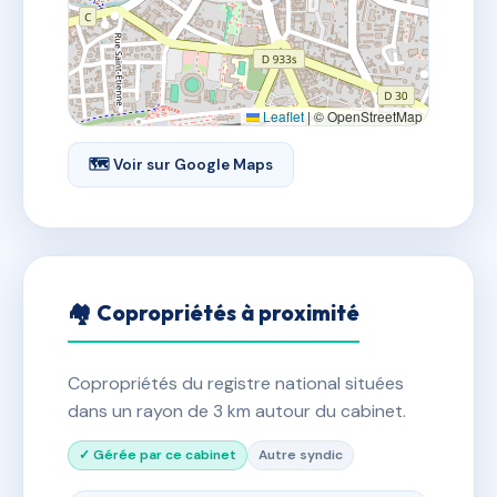
Leaflet
|
© OpenStreetMap
🗺 Voir sur Google Maps
🏘 Copropriétés à proximité
Copropriétés du registre national situées
dans un rayon de 3 km autour du cabinet.
✓ Gérée par ce cabinet
Autre syndic