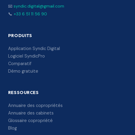
📧
syndic.digital@gmail.com
📞
+33 6 51 11 56 90
PRODUITS
Application Syndic Digital
Logiciel SyndicPro
Comparatif
Démo gratuite
RESSOURCES
Annuaire des copropriétés
Annuaire des cabinets
Glossaire copropriété
Blog