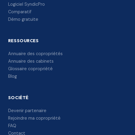
Logiciel SyndicPro
Comparatif
Démo gratuite
RESSOURCES
Annuaire des copropriétés
Annuaire des cabinets
Glossaire copropriété
Blog
SOCIÉTÉ
Devenir partenaire
Rejoindre ma copropriété
FAQ
Contact