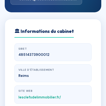
🏛
Informations du cabinet
SIRET
48514373900012
VILLE D'ÉTABLISSEMENT
Reims
SITE WEB
lesclefsdelimmobilier.fr/