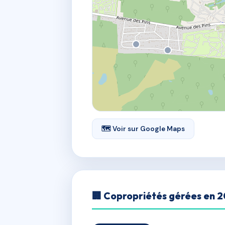
🗺 Voir sur Google Maps
🏢 Copropriétés gérées en 