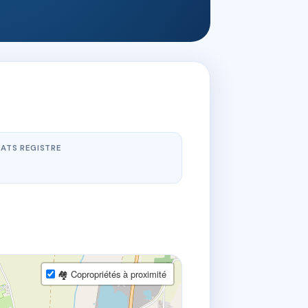
ATS REGISTRE
🏘 Copropriétés à proximité