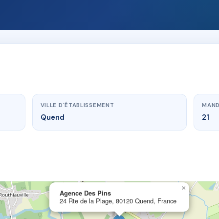
VILLE D'ÉTABLISSEMENT
MAND
Quend
21
×
Agence Des Pins
24 Rte de la Plage, 80120 Quend, France