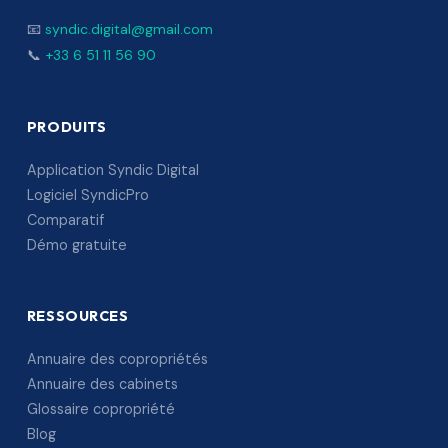
📧
syndic.digital@gmail.com
📞
+33 6 51 11 56 90
PRODUITS
Application Syndic Digital
Logiciel SyndicPro
Comparatif
Démo gratuite
RESSOURCES
Annuaire des copropriétés
Annuaire des cabinets
Glossaire copropriété
Blog