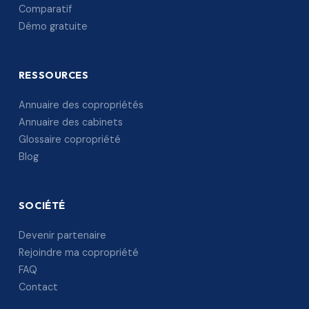
Comparatif
Démo gratuite
RESSOURCES
Annuaire des copropriétés
Annuaire des cabinets
Glossaire copropriété
Blog
SOCIÉTÉ
Devenir partenaire
Rejoindre ma copropriété
FAQ
Contact