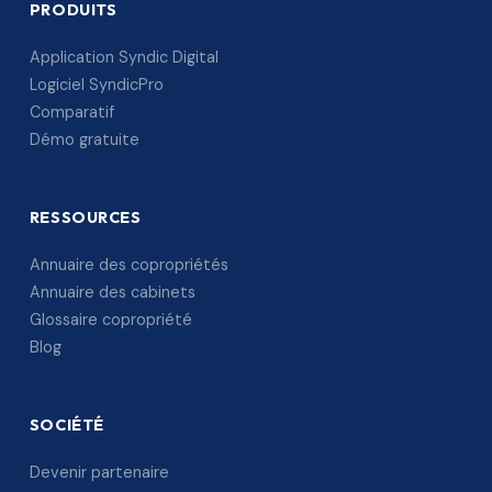
PRODUITS
Application Syndic Digital
Logiciel SyndicPro
Comparatif
Démo gratuite
RESSOURCES
Annuaire des copropriétés
Annuaire des cabinets
Glossaire copropriété
Blog
SOCIÉTÉ
Devenir partenaire