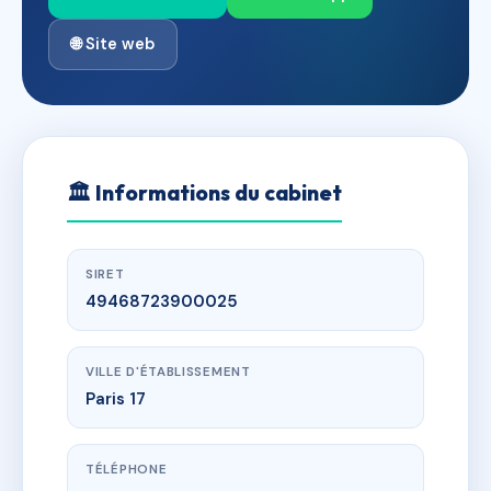
🌐 Site web
🏛
Informations du cabinet
SIRET
49468723900025
VILLE D'ÉTABLISSEMENT
Paris 17
TÉLÉPHONE