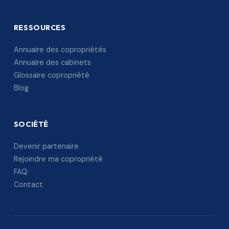
RESSOURCES
Annuaire des copropriétés
Annuaire des cabinets
Glossaire copropriété
Blog
SOCIÉTÉ
Devenir partenaire
Rejoindre ma copropriété
FAQ
Contact