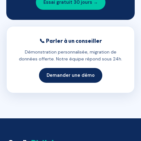
Essai gratuit 30 jours →
📞 Parler à un conseiller
Démonstration personnalisée, migration de
données offerte. Notre équipe répond sous 24h.
Demander une démo