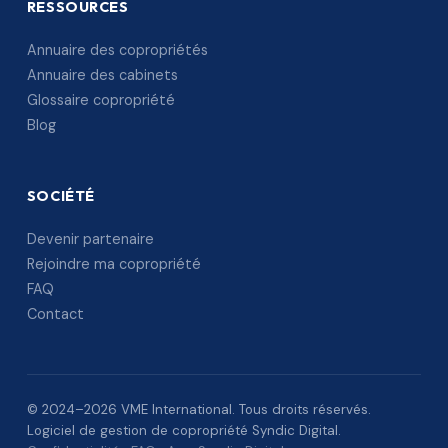
RESSOURCES
Annuaire des copropriétés
Annuaire des cabinets
Glossaire copropriété
Blog
SOCIÉTÉ
Devenir partenaire
Rejoindre ma copropriété
FAQ
Contact
© 2024–2026 VME International. Tous droits réservés.
Logiciel de gestion de copropriété Syndic Digital.