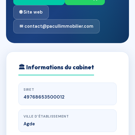
🌐 Site web
✉ contact@pacullimmobilier.com
🏛
Informations du cabinet
SIRET
49768653500012
VILLE D'ÉTABLISSEMENT
Agde